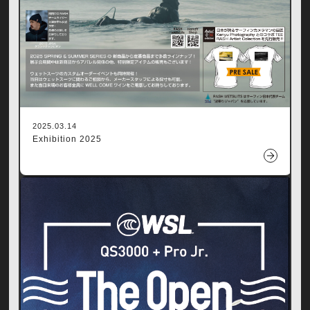
2025.03.14
Exhibition 2025