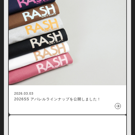
2026.03.03
2026SS アパレルラインナップを公開しました！