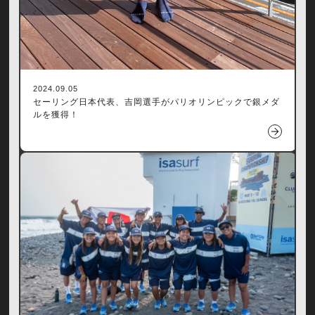
2024.09.05
セーリング日本代表、吉岡選手がパリオリンピックで銀メダ
ルを獲得！