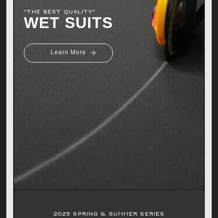
“THE BEST QUALITY”
WET SUITS
Learn More
2025 SPRING & SUMMER SERIES